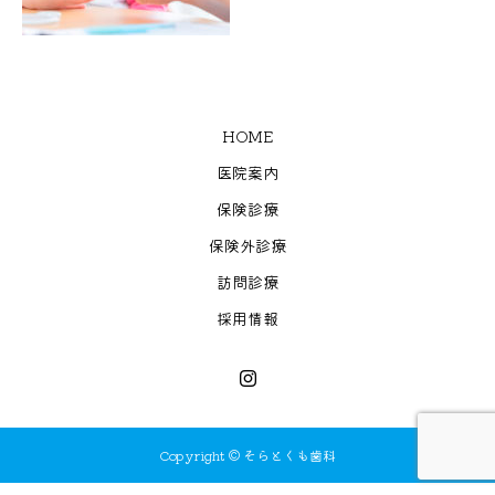
HOME
医院案内
保険診療
保険外診療
訪問診療
採用情報
Copyright © そらとくも歯科