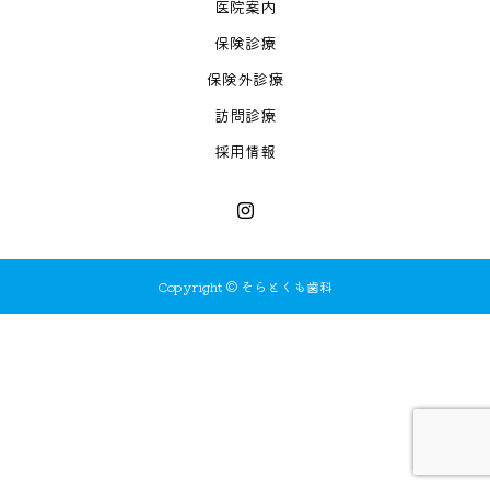
医院案内
保険診療
保険外診療
訪問診療
採用情報
Copyright © そらとくも歯科