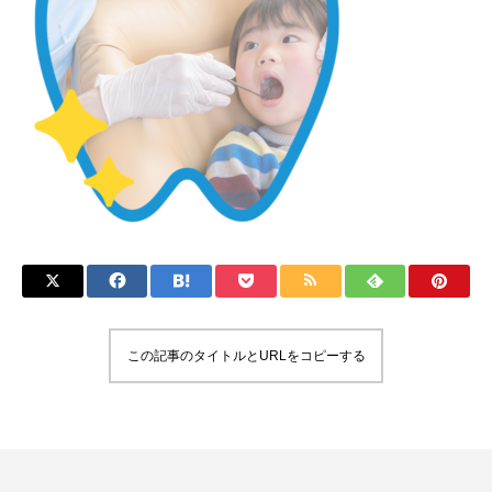
この記事のタイトルとURLをコピーする