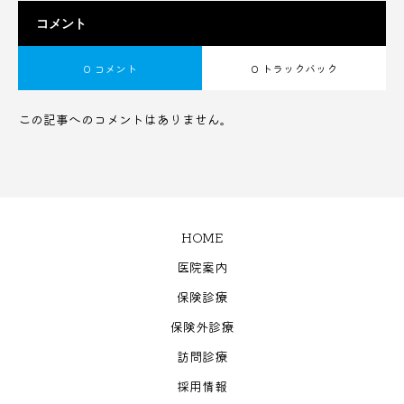
コメント
0 コメント
0 トラックバック
この記事へのコメントはありません。
HOME
医院案内
保険診療
保険外診療
訪問診療
採用情報