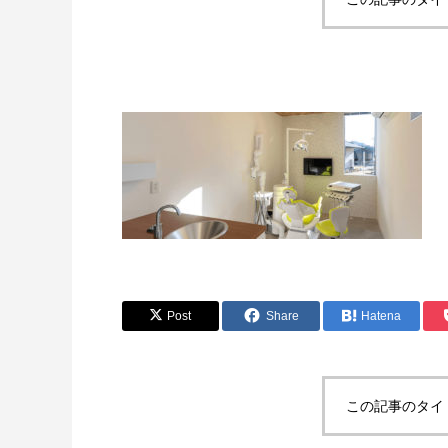
Post
Share
Hatena
この記事のタイ