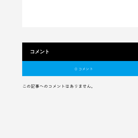
コメント
0 コメント
この記事へのコメントはありません。