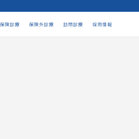
保険診療
保険外診療
訪問診療
採用情報